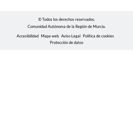
© Todos los derechos reservados.
Comunidad Autónoma de la Región de Murcia.
Accesibilidad
Mapa web
Aviso Legal
Política de cookies
Protección de datos