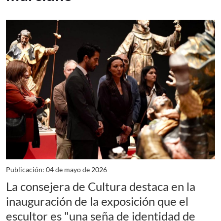
Publicación: 04 de mayo de 2026
La consejera de Cultura destaca en la
inauguración de la exposición que el
escultor es "una seña de identidad de