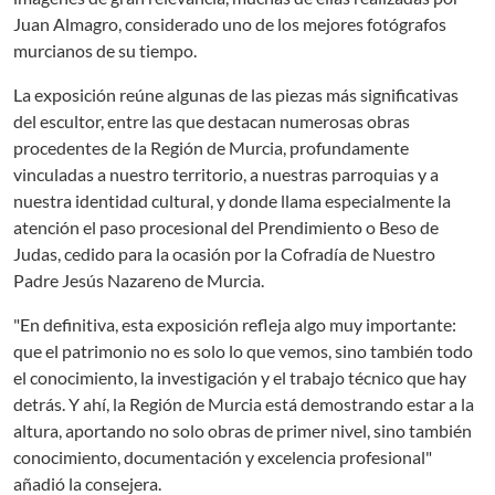
Juan Almagro, considerado uno de los mejores fotógrafos
murcianos de su tiempo.
La exposición reúne algunas de las piezas más significativas
del escultor, entre las que destacan numerosas obras
procedentes de la Región de Murcia, profundamente
vinculadas a nuestro territorio, a nuestras parroquias y a
nuestra identidad cultural, y donde llama especialmente la
atención el paso procesional del Prendimiento o Beso de
Judas, cedido para la ocasión por la Cofradía de Nuestro
Padre Jesús Nazareno de Murcia.
"En definitiva, esta exposición refleja algo muy importante:
que el patrimonio no es solo lo que vemos, sino también todo
el conocimiento, la investigación y el trabajo técnico que hay
detrás. Y ahí, la Región de Murcia está demostrando estar a la
altura, aportando no solo obras de primer nivel, sino también
conocimiento, documentación y excelencia profesional"
añadió la consejera.