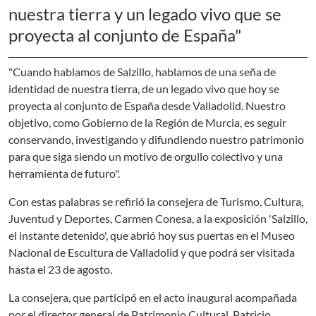
nuestra tierra y un legado vivo que se
proyecta al conjunto de España"
"Cuando hablamos de Salzillo, hablamos de una seña de
identidad de nuestra tierra, de un legado vivo que hoy se
proyecta al conjunto de España desde Valladolid. Nuestro
objetivo, como Gobierno de la Región de Murcia, es seguir
conservando, investigando y difundiendo nuestro patrimonio
para que siga siendo un motivo de orgullo colectivo y una
herramienta de futuro".
Con estas palabras se refirió la consejera de Turismo, Cultura,
Juventud y Deportes, Carmen Conesa, a la exposición 'Salzillo,
el instante detenido', que abrió hoy sus puertas en el Museo
Nacional de Escultura de Valladolid y que podrá ser visitada
hasta el 23 de agosto.
La consejera, que participó en el acto inaugural acompañada
por el director general de Patrimonio Cultural, Patricio